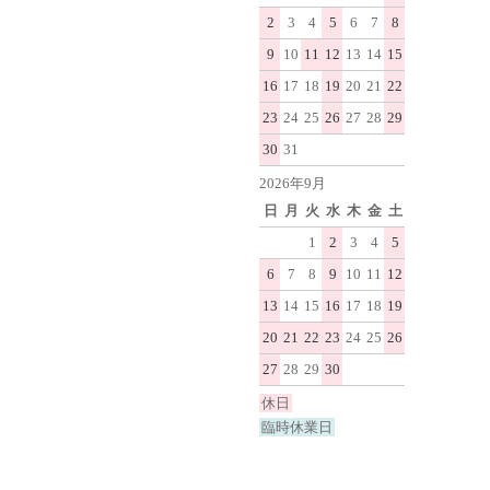
2
3
4
5
6
7
8
9
10
11
12
13
14
15
16
17
18
19
20
21
22
23
24
25
26
27
28
29
30
31
2026年9月
日
月
火
水
木
金
土
1
2
3
4
5
6
7
8
9
10
11
12
13
14
15
16
17
18
19
20
21
22
23
24
25
26
27
28
29
30
休日
臨時休業日